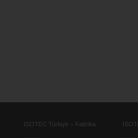
ISOTEC Türkiye – Fabrika
ISOT