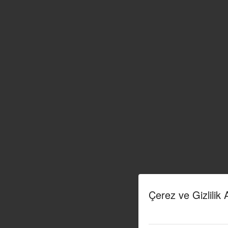
Çerez ve Gizlilik 