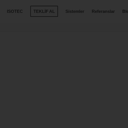
ISOTEC
TEKLİF AL
Sistemler
Referanslar
Bl