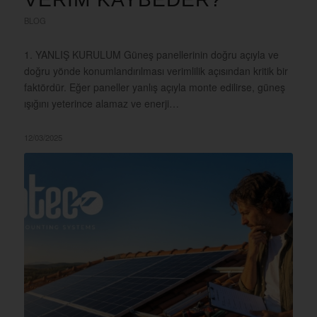
BLOG
1. YANLIŞ KURULUM Güneş panellerinin doğru açıyla ve
doğru yönde konumlandırılması verimlilik açısından kritik bir
faktördür. Eğer paneller yanlış açıyla monte edilirse, güneş
ışığını yeterince alamaz ve enerji…
12/03/2025