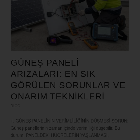
GÜNEŞ PANELİ
ARIZALARI: EN SIK
GÖRÜLEN SORUNLAR VE
ONARIM TEKNİKLERİ
BLOG
1. GÜNEŞ PANELİNİN VERİMLİLİĞİNİN DÜŞMESİ SORUN:
Güneş panellerinin zaman içinde verimliliği düşebilir. Bu
durum, PANELDEKİ HÜCRELERİN YAŞLANMASI,