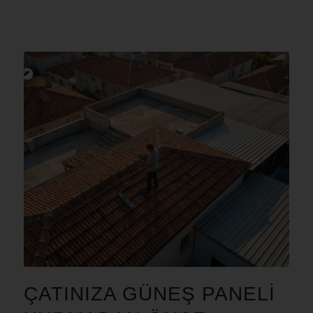
ÇATINIZA GÜNEŞ PANELİ