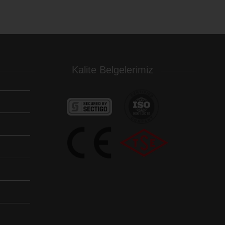
Kalite Belgelerimiz