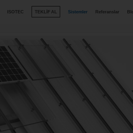
ISOTEC
TEKLİF AL
Sistemler
Referanslar
Bl