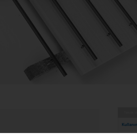
Teknik Ve
Kullanı