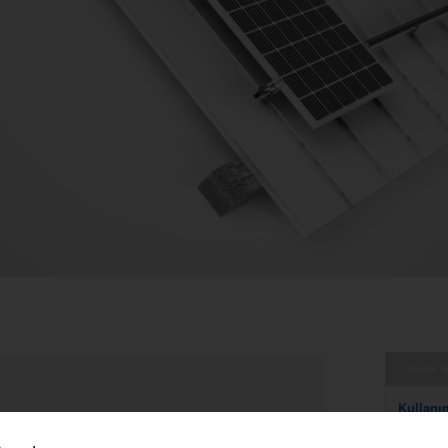
Teknik Ve
Kullanı