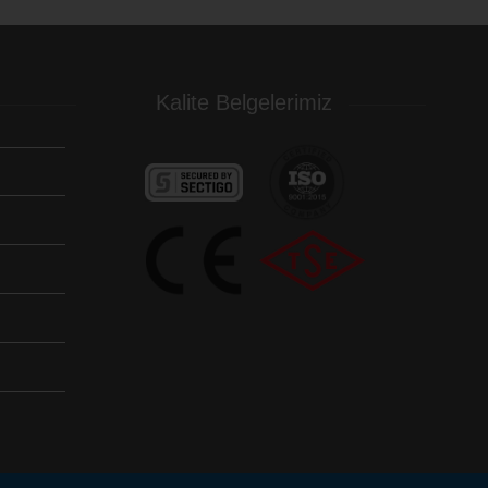
Kalite Belgelerimiz