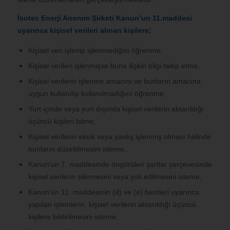
İsotec Enerji Anonim Şirketi
Kanun’un 11.maddesi
uyarınca kişisel verileri alınan kişilere;
Kişisel veri işlenip işlenmediğini öğrenme,
Kişisel verileri işlenmişse buna ilişkin bilgi talep etme,
Kişisel verilerin işlenme amacını ve bunların amacına
uygun kullanılıp kullanılmadığını öğrenme,
Yurt içinde veya yurt dışında kişisel verilerin aktarıldığı
üçüncü kişileri bilme,
Kişisel verilerin eksik veya yanlış işlenmiş olması halinde
bunların düzeltilmesini isteme,
Kanun’un 7. maddesinde öngörülen şartlar çerçevesinde
kişisel verilerin silinmesini veya yok edilmesini isteme,
Kanun’un 11. maddesinin (d) ve (e) bentleri uyarınca
yapılan işlemlerin, kişisel verilerin aktarıldığı üçüncü
kişilere bildirilmesini isteme,