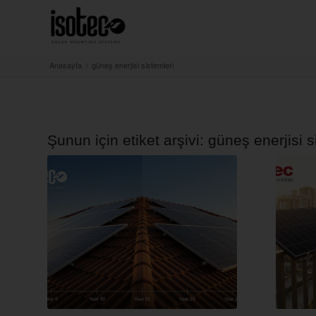
Anasayfa
/
güneş enerjisi sistemleri
Şunun için etiket arşivi:
güneş enerjisi s