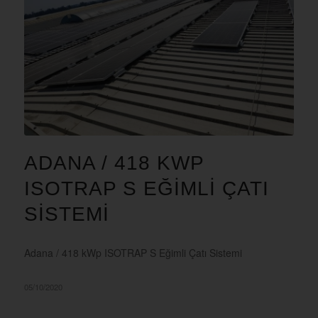
ADANA / 418 KWP
ISOTRAP S EĞIMLI ÇATI
SISTEMI
Adana / 418 kWp ISOTRAP S Eğimli Çatı Sistemi
05/10/2020