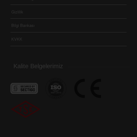
Gizlilik
Bilgi Bankası
KVKK
Kalite Belgelerimiz