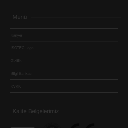
Menü
Kariyer
ISOTEC Logo
Gizlilik
Bilgi Bankası
KVKK
Kalite Belgelerimiz