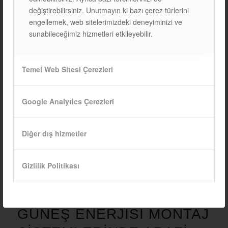
değiştirebilirsiniz. Unutmayın ki bazı çerez türlerini
engellemek, web sitelerimizdeki deneyiminizi ve
sunabileceğimiz hizmetleri etkileyebilir.
Temel Web Sitesi Çerezleri
Google Analytics Çerezleri
Diğer dış hizmetler
Gizlilik Politikası
GÜNEŞ ENERJISI MONTAJ