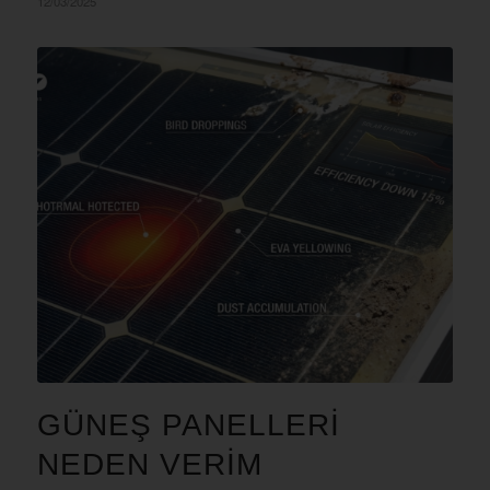
12/03/2025
GÜNEŞ PANELLERI
NEDEN VERİM