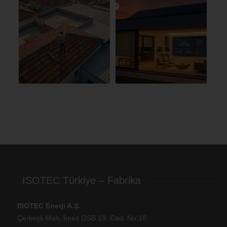
ISOTEC Türkiye – Fabrika
ISOTEC Enerji A.Ş.
Çerkeşli Mah. İmes OSB 19. Cad. No:18