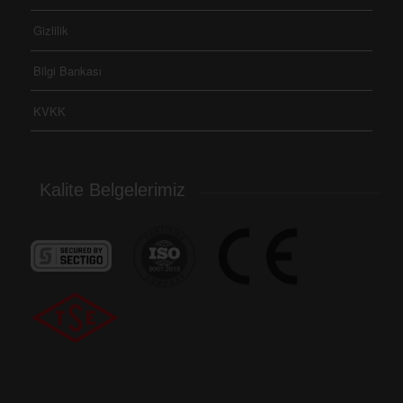
Gizlilik
Bilgi Bankası
KVKK
Kalite Belgelerimiz