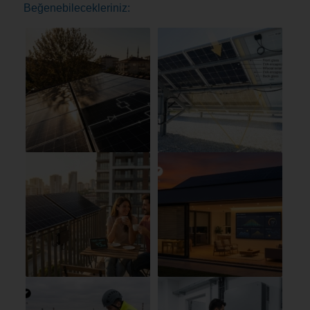
Beğenebilecekleriniz: