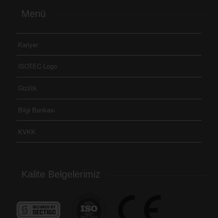
Menü
Kariyer
ISOTEC Logo
Gizlilik
Bilgi Bankası
KVKK
Kalite Belgelerimiz