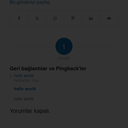
Bu gönderiyi paylaş
1
CEVAP
Geri bağlantılar ve Pingback'ler
hello world
09/03/2026, 15:42
hello world
hello world
Yorumlar kapalı.