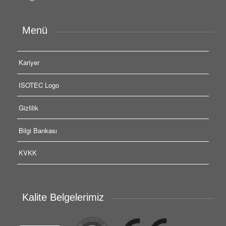
Menü
Kariyer
ISOTEC Logo
Gizlilik
Bilgi Bankası
KVKK
Kalite Belgelerimiz