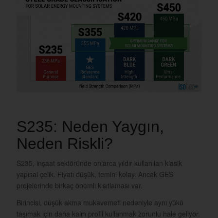
S235: Neden Yaygın,
Neden Riskli?
S235, inşaat sektöründe onlarca yıldır kullanılan klasik
yapısal çelik. Fiyatı düşük, temini kolay. Ancak GES
projelerinde birkaç önemli kısıtlaması var.
Birincisi, düşük akma mukavemeti nedeniyle aynı yükü
taşımak için daha kalın profil kullanmak zorunlu hale geliyor.