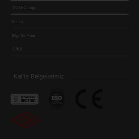
ISOTEC Logo
Gizlilik
Bilgi Bankası
KVKK
Kalite Belgelerimiz