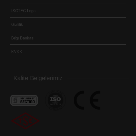
ISOTEC Logo
Gizlilik
Bilgi Bankası
KVKK
Kalite Belgelerimiz