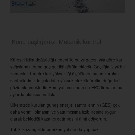
Konu başlığımız: Mekanik kontrol
Küresel iklim değişikliği nedeni ile bu yıl geçen yıla göre kar
yağışlarının daha geç geldiği görülmektedir. Geçtiğimiz yıl bu
zamanlar 1 metre kar yüksekliği ölçülürken şu an kurulan
santrallerimizde çok daha yüksek elektrik üretim değerleri
gözlemlenmektedir. Hem yatırımcı hem de EPC firmaları bu
aylarda oldukça mutlular.
Ülkemizde kurulan güneş enerjisi santrallerinin (GES) çok
daha verimli olmasını ve yatırımcısına fizibilitesine uygun
olarak beklediği kazancı getirmesini ümit ediyorum.
Tabiki kazanç elde ederken yatırım da yapmak