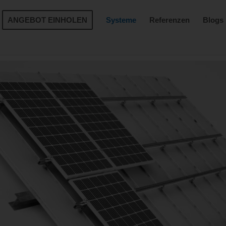
ANGEBOT EINHOLEN
Systeme
Referenzen
Blogs