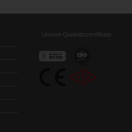
Unsere Qualitätszertifikate