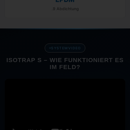
.9 Abdichtung
SYSTEMVIDEO
ISOTRAP S – WIE FUNKTIONIERT ES
IM FELD?