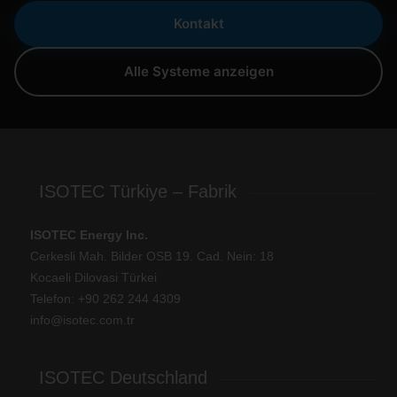
Kontakt
Alle Systeme anzeigen
ISOTEC Türkiye – Fabrik
ISOTEC Energy Inc.
Cerkesli Mah. Bilder OSB 19. Cad. Nein: 18
Kocaeli Dilovasi Türkei
Telefon: +
90 262 244 4309
info@isotec.com.tr
ISOTEC Deutschland