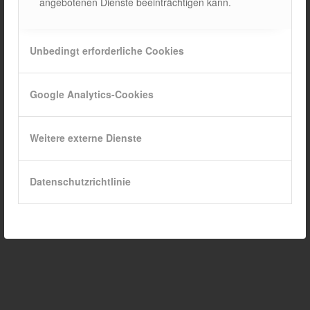
angebotenen Dienste beeinträchtigen kann.
Unbedingt erforderliche Cookies
Google Analytics-Cookies
Weitere externe Dienste
Datenschutzrichtlinie