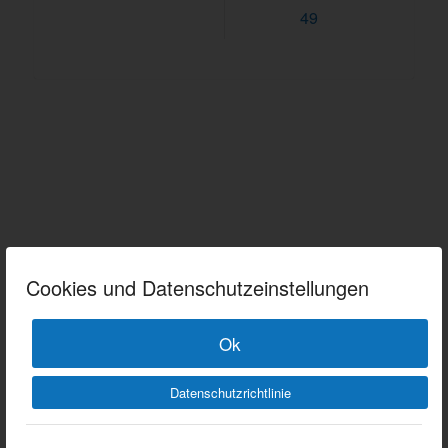
49
Cookies und Datenschutzeinstellungen
Ok
Datenschutzrichtlinie