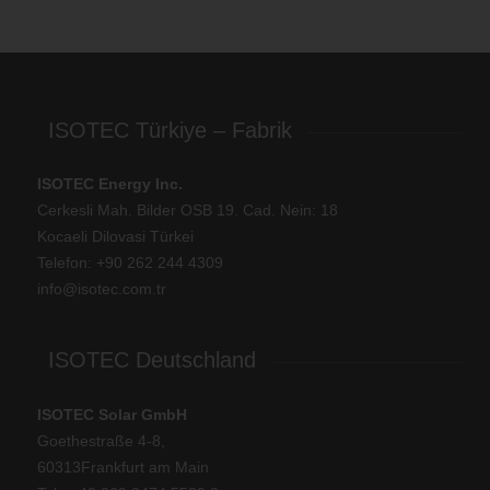
ISOTEC Türkiye – Fabrik
ISOTEC Energy Inc.
Cerkesli Mah. Bilder OSB 19. Cad. Nein: 18
Kocaeli Dilovasi Türkei
Telefon: +
90 262 244 4309
info@isotec.com.tr
ISOTEC Deutschland
ISOTEC Solar GmbH
Goethestraße 4-8,
60313Frankfurt am Main