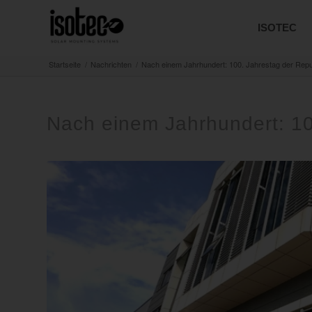
ISOTEC
Startseite
/
Nachrichten
/
Nach einem Jahrhundert: 100. Jahrestag der Repu
Nach einem Jahrhundert: 10