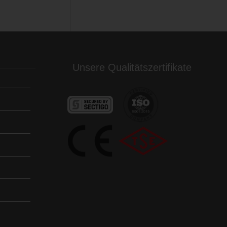
Unsere Qualitätszertifikate