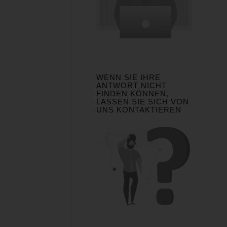
WENN SIE IHRE
ANTWORT NICHT
FINDEN KÖNNEN,
LASSEN SIE SICH VON
UNS KONTAKTIEREN