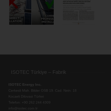
ISOTEC Türkiye – Fabrik
ISOTEC Energy Inc.
Cerkesli Mah. Bilder OSB 19. Cad. Nein: 18
Kocaeli Dilovasi Türkei
Telefon: +
90 262 244 4309
info@isotec.com.tr