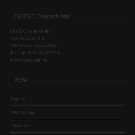
ISOTEC Deutschland
ISOTEC Solar GmbH
Goethestraße 4-8,
60313Frankfurt am Main
Tel.: +
49 069 2474 5529 0
info@isotecsolar.de
Menü
Karriere
ISOTEC Logo
Privatleben