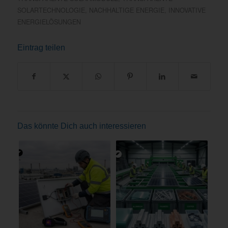
SOLARTECHNOLOGIE
,
NACHHALTIGE ENERGIE
,
INNOVATIVE
ENERGIELÖSUNGEN
Eintrag teilen
Das könnte Dich auch interessieren