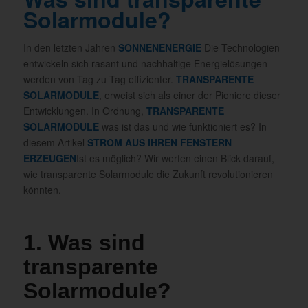
Solarmodule?
In den letzten Jahren
SONNENENERGIE
Die Technologien
entwickeln sich rasant und nachhaltige Energielösungen
werden von Tag zu Tag effizienter.
TRANSPARENTE
SOLARMODULE
, erweist sich als einer der Pioniere dieser
Entwicklungen. In Ordnung,
TRANSPARENTE
SOLARMODULE
was ist das und wie funktioniert es? In
diesem Artikel
STROM AUS IHREN FENSTERN
ERZEUGEN
Ist es möglich? Wir werfen einen Blick darauf,
wie transparente Solarmodule die Zukunft revolutionieren
könnten.
1. Was sind
transparente
Solarmodule?