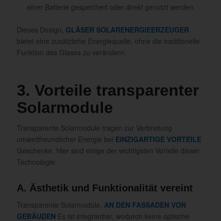
einer Batterie gespeichert oder direkt genutzt werden.
Dieses Design,
GLÄSER SOLARENERGIEERZEUGER
bietet eine zusätzliche Energiequelle, ohne die traditionelle
Funktion des Glases zu verändern.
3. Vorteile transparenter
Solarmodule
Transparente Solarmodule tragen zur Verbreitung
umweltfreundlicher Energie bei
EINZIGARTIGE VORTEILE
Geschenke. Hier sind einige der wichtigsten Vorteile dieser
Technologie:
A. Ästhetik und Funktionalität vereint
Transparente Solarmodule,
AN DEN FASSADEN VON
GEBÄUDEN
Es ist integrierbar, wodurch keine optische