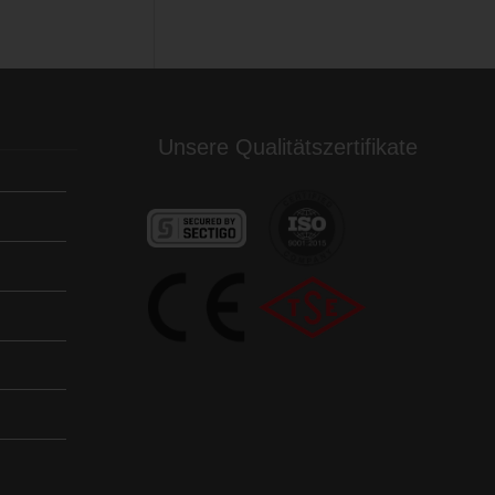
Unsere Qualitätszertifikate