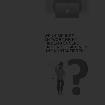
WENN SIE IHRE
ANTWORT NICHT
FINDEN KÖNNEN,
LASSEN SIE SICH VON
UNS KONTAKTIEREN