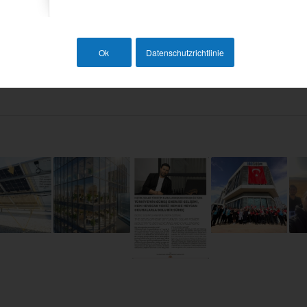
Ok
Datenschutzrichtlinie