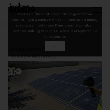
Cookies in Übereinstimmung mit den gesetzlichen
Bestimmungen werden verwendet, um Ihre Sucherfahrung
Startseite
/
Produktivitätsverlust
zu verbessern und unsere Dienste optimal zu nutzen.
Durch die Nutzung der ISOTEC-Webseite akzeptieren Sie
diese Cookies.
×
Schlagwortarchiv für:
Produktivitätsverlust