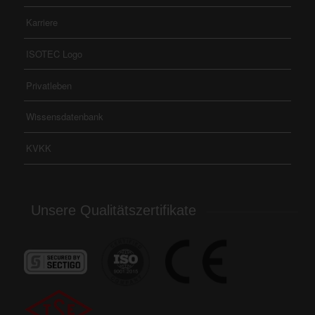
Karriere
ISOTEC Logo
Privatleben
Wissensdatenbank
KVKK
Unsere Qualitätszertifikate