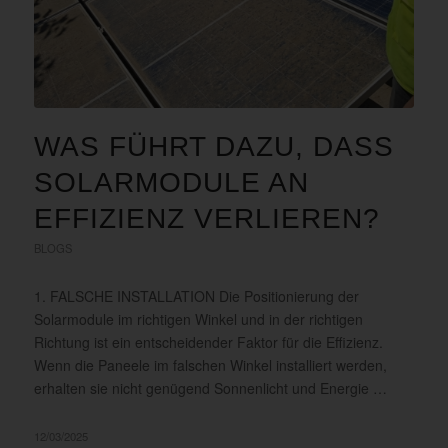
WAS FÜHRT DAZU, DASS
SOLARMODULE AN
EFFIZIENZ VERLIEREN?
BLOGS
1. FALSCHE INSTALLATION Die Positionierung der
Solarmodule im richtigen Winkel und in der richtigen
Richtung ist ein entscheidender Faktor für die Effizienz.
Wenn die Paneele im falschen Winkel installiert werden,
erhalten sie nicht genügend Sonnenlicht und Energie …
12/03/2025