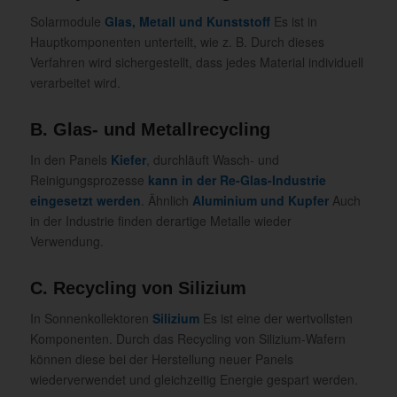
Solarmodule
Glas, Metall und Kunststoff
Es ist in
Hauptkomponenten unterteilt, wie z. B. Durch dieses
Verfahren wird sichergestellt, dass jedes Material individuell
verarbeitet wird.
B. Glas- und Metallrecycling
In den Panels
Kiefer
, durchläuft Wasch- und
Reinigungsprozesse
kann in der Re-Glas-Industrie
eingesetzt werden
. Ähnlich
Aluminium und Kupfer
Auch
in der Industrie finden derartige Metalle wieder
Verwendung.
C. Recycling von Silizium
In Sonnenkollektoren
Silizium
Es ist eine der wertvollsten
Komponenten. Durch das Recycling von Silizium-Wafern
können diese bei der Herstellung neuer Panels
wiederverwendet und gleichzeitig Energie gespart werden.