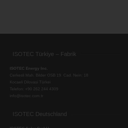
ISOTEC Türkiye – Fabrik
ISOTEC Energy Inc.
Cerkesli Mah. Bilder OSB 19. Cad. Nein: 18
Kocaeli Dilovasi Türkei
Telefon: +
90 262 244 4309
info@isotec.com.tr
ISOTEC Deutschland