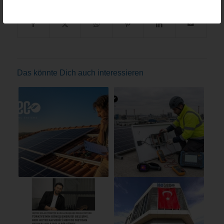
Das könnte Dich auch interessieren