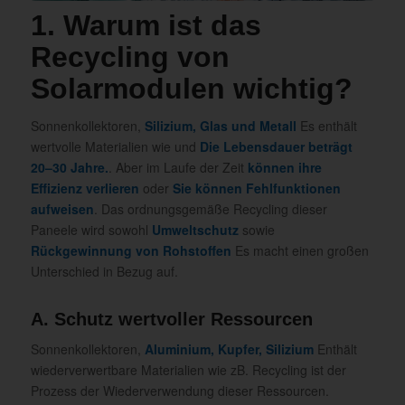
1. Warum ist das
Recycling von
Solarmodulen wichtig?
Sonnenkollektoren,
Silizium, Glas und Metall
Es enthält
wertvolle Materialien wie und
Die Lebensdauer beträgt
20–30 Jahre.
. Aber im Laufe der Zeit
können ihre
Effizienz verlieren
oder
Sie können Fehlfunktionen
aufweisen
. Das ordnungsgemäße Recycling dieser
Paneele wird sowohl
Umweltschutz
sowie
Rückgewinnung von Rohstoffen
Es macht einen großen
Unterschied in Bezug auf.
A. Schutz wertvoller Ressourcen
Sonnenkollektoren,
Aluminium, Kupfer, Silizium
Enthält
wiederverwertbare Materialien wie zB. Recycling ist der
Prozess der Wiederverwendung dieser Ressourcen.